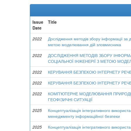
Issue
Title
Date
2022
Дослідження методів збору інформації за д
метою моделювання дій зловмисника
2022
ДОСЛІДЖЕННЯ МЕТОДІВ ЗБОРУ ІНФОРМА
СОЦІАЛЬНОЇ ІНЖЕНЕРІЇ З МЕТОЮ МОД
2022
КЕРУВАННЯ БЕЗПЕКОЮ ІНТЕРНЕТУ РЕЧЕ
2022
КЕРУВАННЯ БЕЗПЕКОЮ ІНТЕРНЕТУ РЕЧЕ
2022
КОМП'ЮТЕРНЕ МОДЕЛЮВАННЯ ПРИРОДНИ
ГЕОФІЗИЧНІ СИТУАЦІЇ
2025
Концептуалізація інтегративного використа
менеджменту інформаційної безпеки
2025
Концептуалізація інтегративного використа