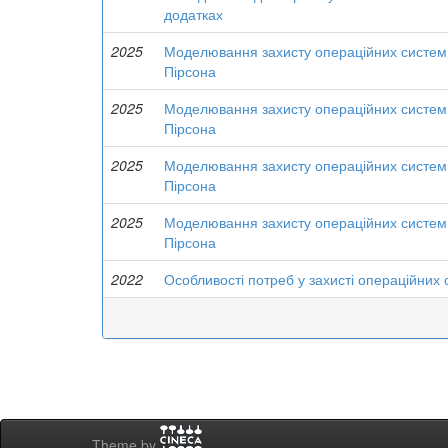
додатках
2025
Моделювання захисту операційних систем в
Пірсона
2025
Моделювання захисту операційних систем в
Пірсона
2025
Моделювання захисту операційних систем в
Пірсона
2025
Моделювання захисту операційних систем в
Пірсона
2022
Особливості потреб у захисті операційних
Theme by