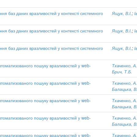
ння баз даних вразливостей у контексті системного
Ящук, В.І.
;
І
ння баз даних вразливостей у контексті системного
Ящук, В.І.
;
І
ння баз даних вразливостей у контексті системного
Ящук, В.І.
;
І
втоматизованого пошуку вразливостей у web-
Ткаченко, А
Брич, Т.Б.
втоматизованого пошуку вразливостей у web-
Ткаченко, А
Балацька, В
втоматизованого пошуку вразливостей у web-
Ткаченко, А
Балацька, В
втоматизованого пошуку вразливостей у web-
Ткаченко, А
Балацька, В
втоматизованого пошуку вразливостей у web-
Ткаченко, А