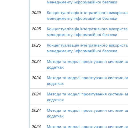
менеджменту інформаційної безпеки
2025
Концептуалізація інтегративного використа
менеджменту інформаційної безпеки
2025
Концептуалізація інтегративного використа
менеджменту інформаційної безпеки
2025
Концептуалізація інтегративного використа
менеджменту інформаційної безпеки
2024
Методи та моделі проєктування системи а
додатках
2024
Методи та моделі проєктування системи а
додатках
2024
Методи та моделі проєктування системи а
додатках
2024
Методи та моделі проєктування системи а
додатках
2024
Методи та моделі проєктування системи а