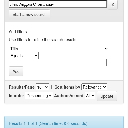
Start a new search
Add filters:
Use filters to refine the search results.
Results/Page
|
Sort items by
In order
Authors/record
Results 1-1 of 1 (Search time: 0.0 seconds).