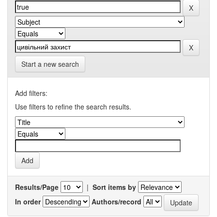
Start a new search
Add filters:
Use filters to refine the search results.
Results/Page
|
Sort items by
In order
Authors/record