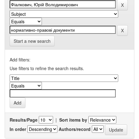
Start a new search
Add filters:
Use filters to refine the search results.
Results/Page
|
Sort items by
In order
Authors/record