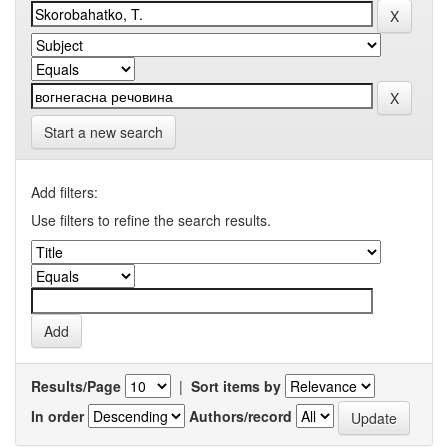
Start a new search
Add filters:
Use filters to refine the search results.
Results/Page
|
Sort items by
In order
Authors/record