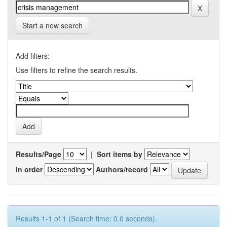
Start a new search
Add filters:
Use filters to refine the search results.
Results/Page
|
Sort items by
In order
Authors/record
Results 1-1 of 1 (Search time: 0.0 seconds).