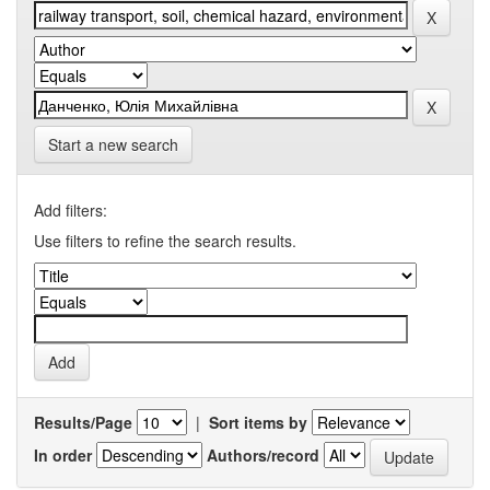
Start a new search
Add filters:
Use filters to refine the search results.
Results/Page
|
Sort items by
In order
Authors/record