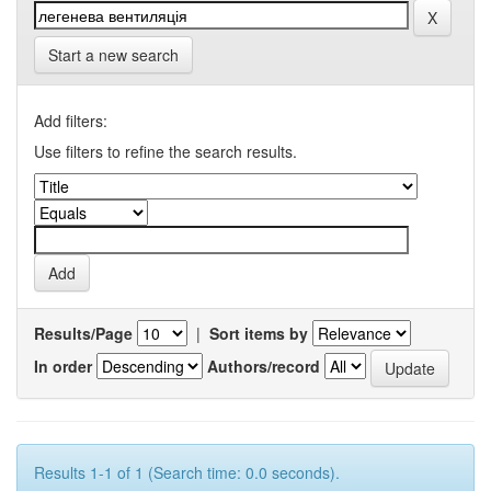
Start a new search
Add filters:
Use filters to refine the search results.
Results/Page
|
Sort items by
In order
Authors/record
Results 1-1 of 1 (Search time: 0.0 seconds).