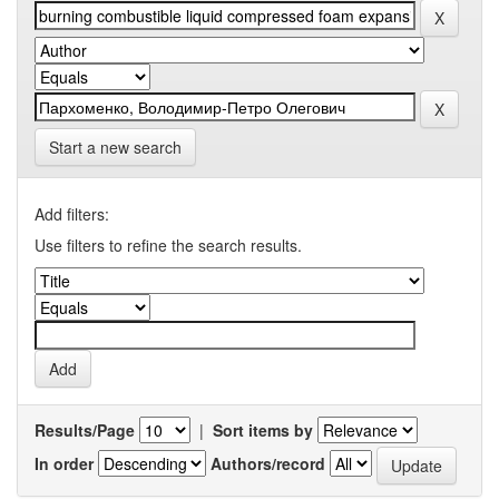
Start a new search
Add filters:
Use filters to refine the search results.
Results/Page
|
Sort items by
In order
Authors/record