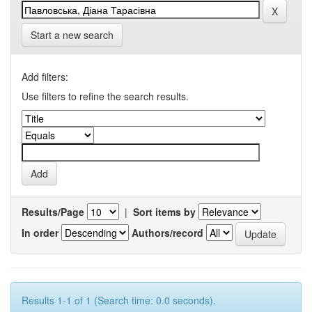
Start a new search
Add filters:
Use filters to refine the search results.
Results/Page
|
Sort items by
In order
Authors/record
Results 1-1 of 1 (Search time: 0.0 seconds).