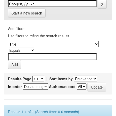
Start a new search
Add filters:
Use filters to refine the search results.
Results/Page
|
Sort items by
In order
Authors/record
Results 1-1 of 1 (Search time: 0.0 seconds).