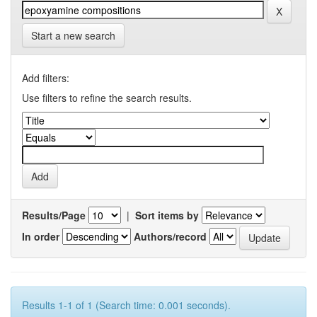
Start a new search
Add filters:
Use filters to refine the search results.
Results/Page
|
Sort items by
In order
Authors/record
Results 1-1 of 1 (Search time: 0.001 seconds).