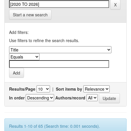
Start a new search
Add filters:
Use filters to refine the search results.
Results/Page
|
Sort items by
In order
Authors/record
Results 1-10 of 65 (Search time: 0.001 seconds).