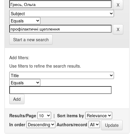
Start a new search
Add filters:
Use filters to refine the search results.
Results/Page
|
Sort items by
In order
Authors/record