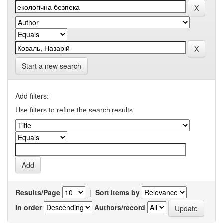
Start a new search
Add filters:
Use filters to refine the search results.
Results/Page
|
Sort items by
In order
Authors/record