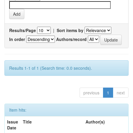
Results/Page
|
Sort items by
In order
Authors/record
Results 1-1 of 1 (Search time: 0.0 seconds).
previous
1
next
Item hits:
Issue
Title
Author(s)
Date