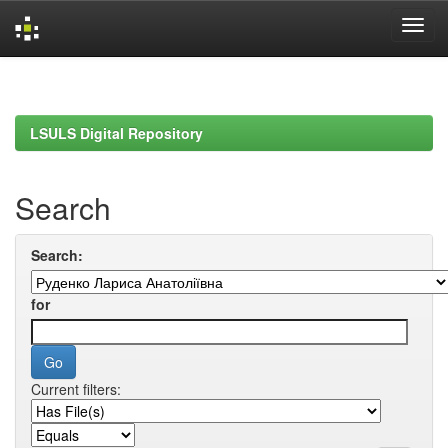
Skip
navigation
LSULS Digital Repository
Search
Search:
for
Current filters: