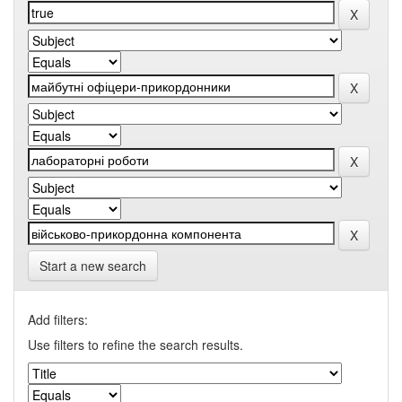
Start a new search
Add filters:
Use filters to refine the search results.