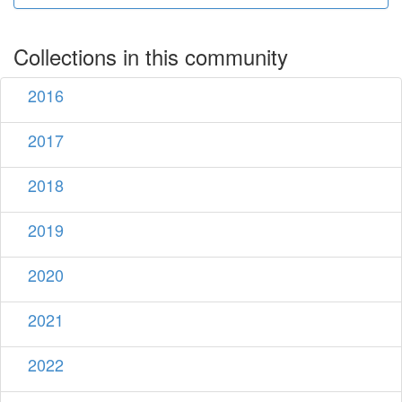
Collections in this community
2016
2017
2018
2019
2020
2021
2022