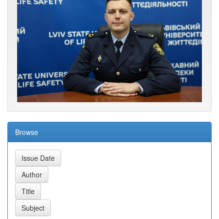
Browse