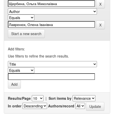
Start a new search
Add filters:
Use filters to refine the search results.
Results/Page
|
Sort items by
In order
Authors/record