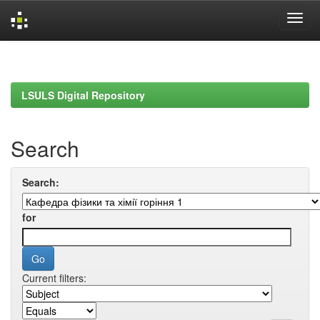
Skip
navigation
LSULS Digital Repository
Search
Search:
for
Current filters: