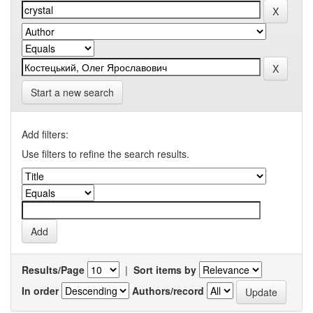
Start a new search
Add filters:
Use filters to refine the search results.
Results/Page
|
Sort items by
In order
Authors/record