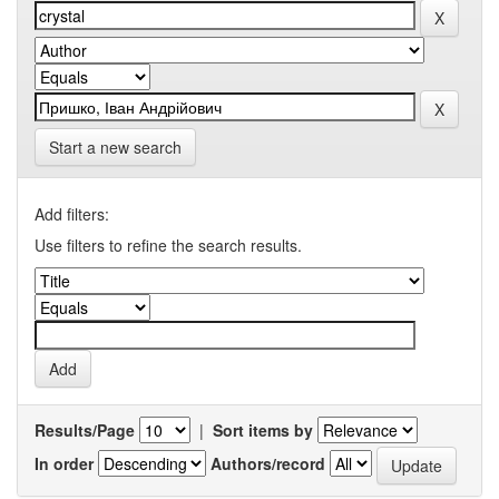
Start a new search
Add filters:
Use filters to refine the search results.
Results/Page
|
Sort items by
In order
Authors/record