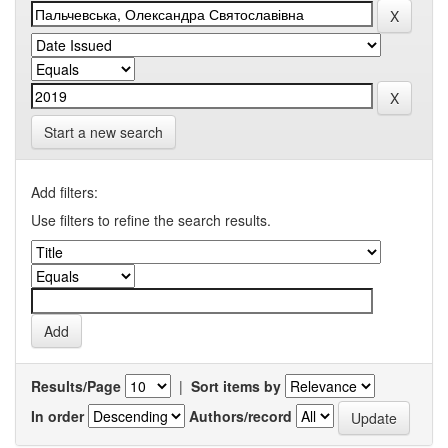
Start a new search
Add filters:
Use filters to refine the search results.
Results/Page
|
Sort items by
In order
Authors/record