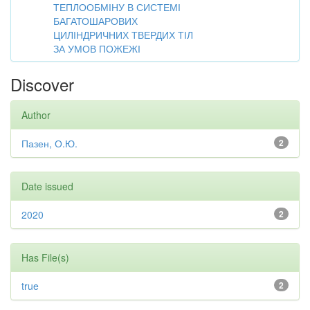
ТЕПЛООБМІНУ В СИСТЕМІ
БАГАТОШАРОВИХ
ЦИЛІНДРИЧНИХ ТВЕРДИХ ТІЛ
ЗА УМОВ ПОЖЕЖІ
Discover
Author
Пазен, О.Ю.
2
Date issued
2020
2
Has File(s)
true
2