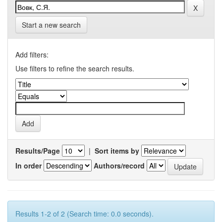
Start a new search
Add filters:
Use filters to refine the search results.
Results/Page
|
Sort items by
In order
Authors/record
Results 1-2 of 2 (Search time: 0.0 seconds).