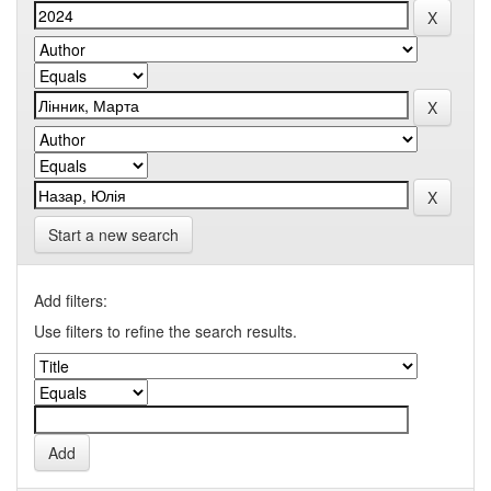
Start a new search
Add filters:
Use filters to refine the search results.