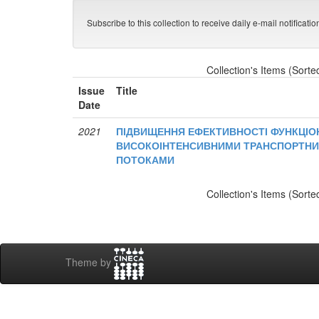
Subscribe to this collection to receive daily e-mail notificati
Collection's Items (Sorte
Issue
Title
Date
2021
ПІДВИЩЕННЯ ЕФЕКТИВНОСТІ ФУНКЦІО
ВИСОКОІНТЕНСИВНИМИ ТРАНСПОРТНИ
ПОТОКАМИ
Collection's Items (Sorte
Theme by