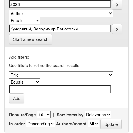
Start a new search
Add filters:
Use filters to refine the search results.
Results/Page
|
Sort items by
In order
Authors/record