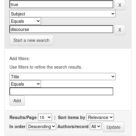
Start a new search
Add filters:
Use filters to refine the search results.
Results/Page
|
Sort items by
In order
Authors/record