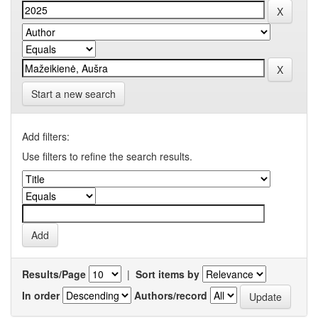
Start a new search
Add filters:
Use filters to refine the search results.
Results/Page
|
Sort items by
In order
Authors/record