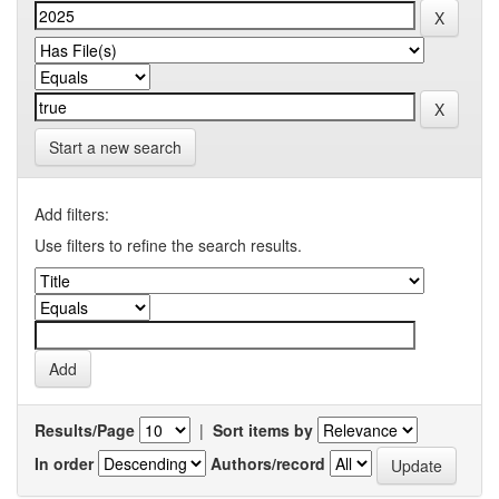
Start a new search
Add filters:
Use filters to refine the search results.
Results/Page
|
Sort items by
In order
Authors/record