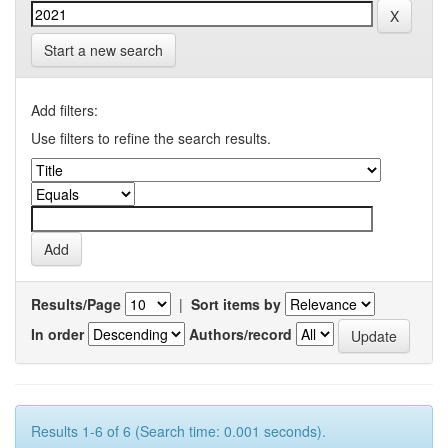
Start a new search
Add filters:
Use filters to refine the search results.
Results/Page
|
Sort items by
In order
Authors/record
Results 1-6 of 6 (Search time: 0.001 seconds).