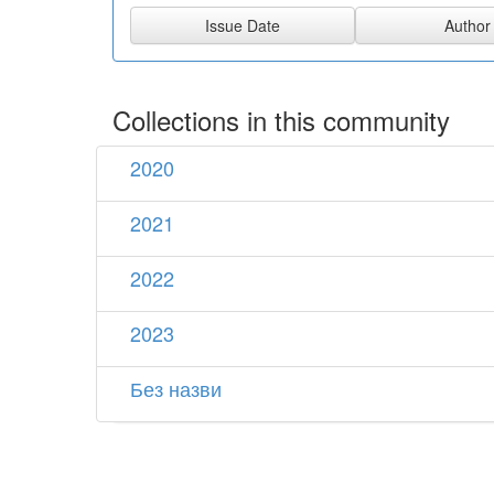
Collections in this community
2020
2021
2022
2023
Без назви