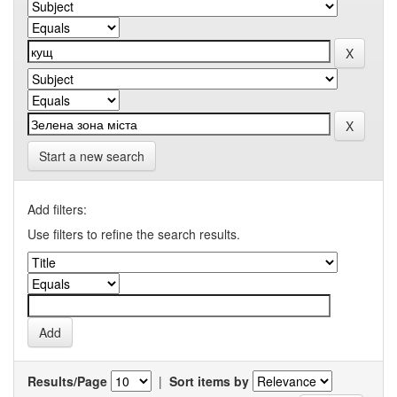
Start a new search
Add filters:
Use filters to refine the search results.
Results/Page
|
Sort items by