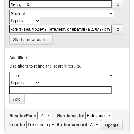
Start a new search
Add filters:
Use filters to refine the search results.
Results/Page
|
Sort items by
In order
Authors/record