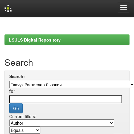
Skip
navigation
LSULS Digital Repository
Search
Search:
for
Current filters: