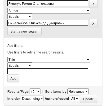
Start a new search
Add filters:
Use filters to refine the search results.
Results/Page
|
Sort items by
In order
Authors/record