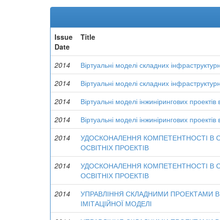
Issue
Title
Date
2014
Віртуальні моделі складних інфраструктурн
2014
Віртуальні моделі складних інфраструктурн
2014
Віртуальні моделі інжинірингових проектів 
2014
Віртуальні моделі інжинірингових проектів 
2014
УДОСКОНАЛЕННЯ КОМПЕТЕНТНОСТІ В С
ОСВІТНІХ ПРОЕКТІВ
2014
УДОСКОНАЛЕННЯ КОМПЕТЕНТНОСТІ В С
ОСВІТНІХ ПРОЕКТІВ
2014
УПРАВЛІННЯ СКЛАДНИМИ ПРОЕКТАМИ В
ІМІТАЦІЙНОЇ МОДЕЛІ