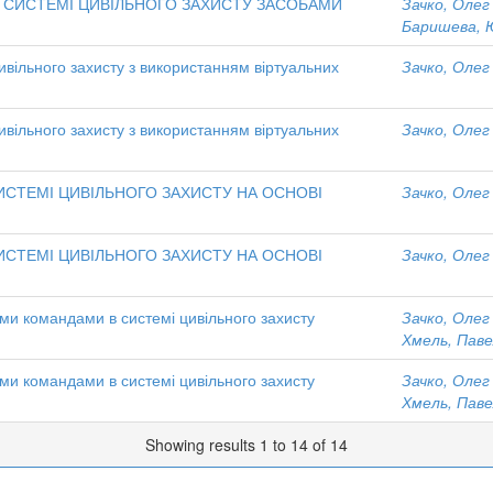
 СИСТЕМІ ЦИВІЛЬНОГО ЗАХИСТУ ЗАСОБАМИ
Зачко, Олег
Баришева, 
вільного захисту з використанням віртуальних
Зачко, Олег
вільного захисту з використанням віртуальних
Зачко, Олег
СТЕМІ ЦИВІЛЬНОГО ЗАХИСТУ НА ОСНОВІ
Зачко, Олег
СТЕМІ ЦИВІЛЬНОГО ЗАХИСТУ НА ОСНОВІ
Зачко, Олег
ми командами в системі цивільного захисту
Зачко, Олег
Хмель, Пав
ми командами в системі цивільного захисту
Зачко, Олег
Хмель, Пав
Showing results 1 to 14 of 14