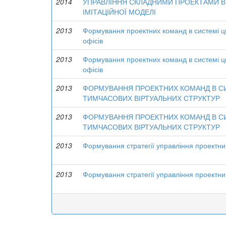
2014
УПРАВЛІННЯ СКЛАДНИМИ ПРОЕКТАМИ В
ІМІТАЦІЙНОЇ МОДЕЛІ
2013
Формування проектних команд в системі ци
офісів
2013
Формування проектних команд в системі ци
офісів
2013
ФОРМУВАННЯ ПРОЕКТНИХ КОМАНД В СИ
ТИМЧАСОВИХ ВІРТУАЛЬНИХ СТРУКТУР
2013
ФОРМУВАННЯ ПРОЕКТНИХ КОМАНД В СИ
ТИМЧАСОВИХ ВІРТУАЛЬНИХ СТРУКТУР
2013
Формування стратегії управління проектни
2013
Формування стратегії управління проектни