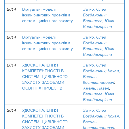
2014
Віртуальні моделі
Зачко, Олег
інжинірингових проектів в
Богданович
;
системі цивільного захисту
Баришева, Юлія
Володимирівна
2014
Віртуальні моделі
Зачко, Олег
інжинірингових проектів в
Богданович
;
системі цивільного захисту
Баришева, Юлія
Володимирівна
2014
УДОСКОНАЛЕННЯ
Зачко, Олег
КОМПЕТЕНТНОСТІ В
Богданович
;
Кохан,
СИСТЕМІ ЦИВІЛЬНОГО
Василь
ЗАХИСТУ ЗАСОБАМИ
Костянтинович
;
ОСВІТНІХ ПРОЕКТІВ
Хмель, Павел
;
Баришева, Юлія
Володимирівна
2014
УДОСКОНАЛЕННЯ
Зачко, Олег
КОМПЕТЕНТНОСТІ В
Богданович
;
Кохан,
СИСТЕМІ ЦИВІЛЬНОГО
Василь
ЗАХИСТУ ЗАСОБАМИ
Костянтинович
;