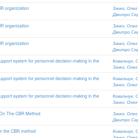
HR organization
Зачко, Олег
Дмитро Сер
HR organization
Зачко, Олег
Дмитро Сер
HR organization
Зачко, Олег
Дмитро Сер
pport system for personnel decision-making in the
Ковальчук, 
Зачко, Олег
pport system for personnel decision-making in the
Ковальчук, 
Зачко, Олег
pport system for personnel decision-making in the
Ковальчук, 
Зачко, Олег
 On The CBR Method
Зачко, Олег
Дмитро Сер
on the CBR method
Ковальчук, 
Зачко, Олег