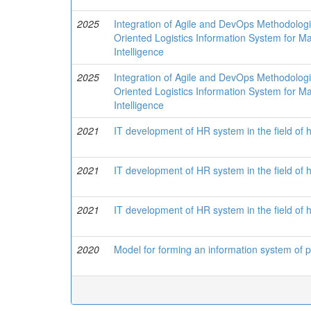
2025
Integration of Agile and DevOps Methodolog
Oriented Logistics Information System for Ma
Intelligence
2025
Integration of Agile and DevOps Methodolog
Oriented Logistics Information System for Ma
Intelligence
2021
IT development of HR system in the field of
2021
IT development of HR system in the field of
2021
IT development of HR system in the field of
2020
Model for forming an information system of p