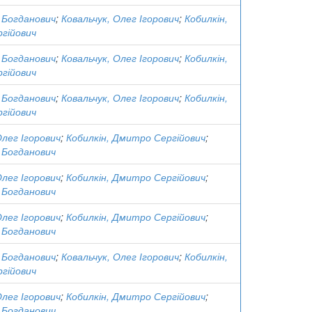
 Богданович
;
Ковальчук, Олег Ігорович
;
Кобилкін,
гійович
 Богданович
;
Ковальчук, Олег Ігорович
;
Кобилкін,
гійович
 Богданович
;
Ковальчук, Олег Ігорович
;
Кобилкін,
гійович
Олег Ігорович
;
Кобилкін, Дмитро Сергійович
;
 Богданович
Олег Ігорович
;
Кобилкін, Дмитро Сергійович
;
 Богданович
Олег Ігорович
;
Кобилкін, Дмитро Сергійович
;
 Богданович
 Богданович
;
Ковальчук, Олег Ігорович
;
Кобилкін,
гійович
Олег Ігорович
;
Кобилкін, Дмитро Сергійович
;
 Богданович