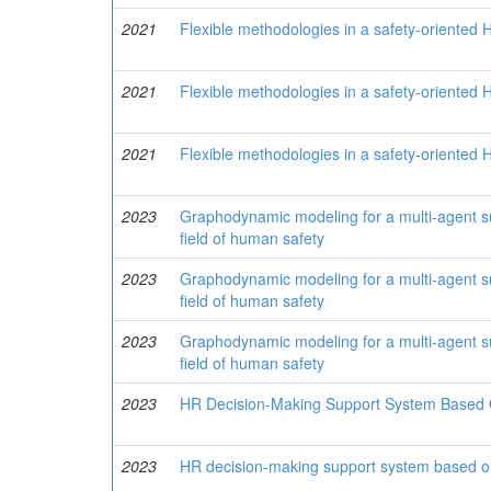
2021
Flexible methodologies in a safety-oriented 
2021
Flexible methodologies in a safety-oriented 
2021
Flexible methodologies in a safety-oriented 
2023
Graphodynamic modeling for a multi-agent su
field of human safety
2023
Graphodynamic modeling for a multi-agent su
field of human safety
2023
Graphodynamic modeling for a multi-agent su
field of human safety
2023
HR Decision-Making Support System Based
2023
HR decision-making support system based 